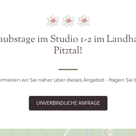
ubstage im Studio 1-2 im Landh
Pitztal!
rmieren wir Sie näher über dieses Angebot - fragen Sie 
UNVERBINDLICHE ANFRAGE