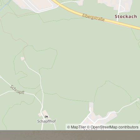
© MapTiler
© OpenStreetMap contributors