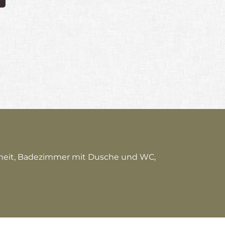
enheit, Badezimmer mit Dusche und WC,