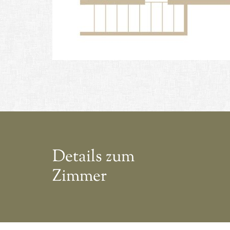
Details zum
Zimmer