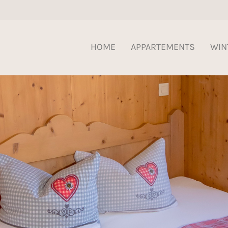
HOME
APPARTEMENTS
WIN